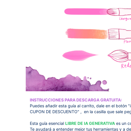
INSTRUCCIONES PARA DESCARGA GRATUITA:
Puedes añadir esta guía al carrito, dale en el botón
CUPON DE DESCUENTO" , en la casilla que sale peg
Esta guía esencial
LIBRE DE IA GENERATIVA
es un c
Te ayudará a entender mejor tus herramientas y a des