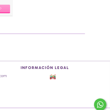
INFORMACIÓN LEGAL
l.com