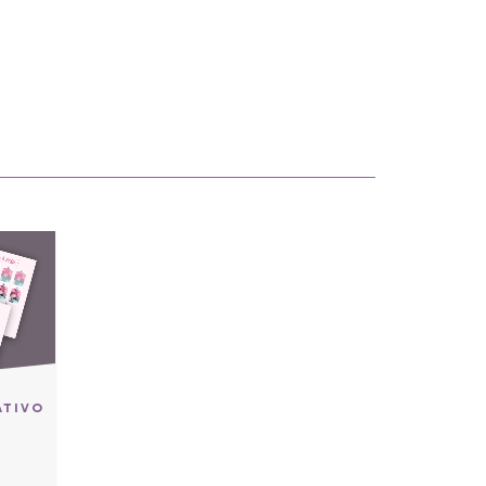
ATIVO