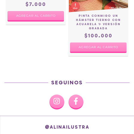
$7.000
PINTA CONMIGO UN
HÁMSTER TIERNO CON
ACUARELA ✨ VERSIÓN
GRABADA
$100.000
SEGUINOS
@ALINAILUSTRA