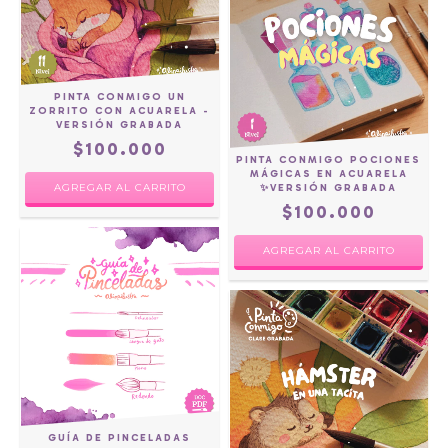
PINTA CONMIGO UN
ZORRITO CON ACUARELA -
VERSIÓN GRABADA
$100.000
PINTA CONMIGO POCIONES
MÁGICAS EN ACUARELA
✨VERSIÓN GRABADA
$100.000
GUÍA DE PINCELADAS