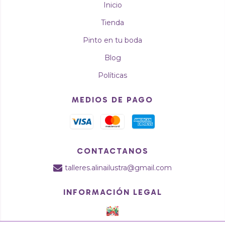
Inicio
Tienda
Pinto en tu boda
Blog
Políticas
MEDIOS DE PAGO
CONTACTANOS
talleres.alinailustra@gmail.com
INFORMACIÓN LEGAL