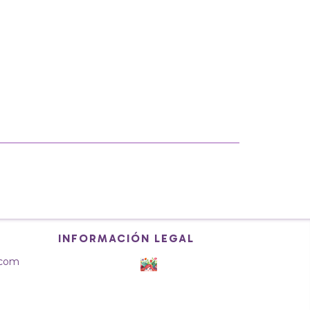
INFORMACIÓN LEGAL
l.com