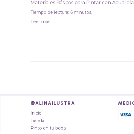
Materiales Básicos para Pintar con Acuarela
Tiempo de lectura: 6 minutos.
Leer más
@ALINAILUSTRA
MEDI
Inicio
Tienda
Pinto en tu boda