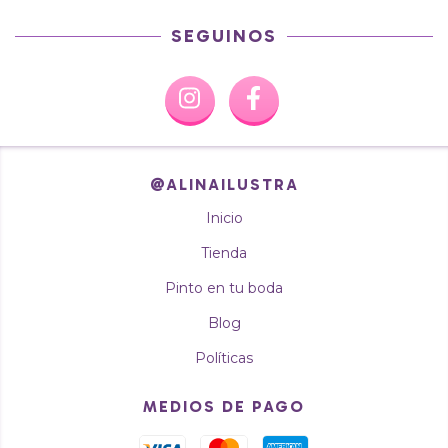
SEGUINOS
@ALINAILUSTRA
Inicio
Tienda
Pinto en tu boda
Blog
Políticas
MEDIOS DE PAGO