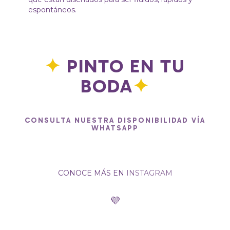
espontáneos.
✦
PINTO EN TU
BODA
✦
CONSULTA NUESTRA DISPONIBILIDAD VÍA
WHATSAPP
CONOCE MÁS EN
INSTAGRAM
💜