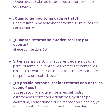
Podemos calcular estos detalles al momento de la
cotización.
¿Cuánto tiempo toma cada retrato?
Cada retrato lleva aproximadamente 12 minutos en
completarse.
¿Cuántos retratos se pueden realizar por
evento?
alrededor de 25 a 30.
Si tienes más de 50 invitados, entregaremos una
parte durante el evento y los retratos restantes los
haré en mi estudio. Serán enviados máximo 10 días
después a una sola dirección.
¿Es posible personalizar los retratos con detalles
específicos?
Los retratos no incluyen detalles del rostro,
estampados perfectos y definidos, gestos tipo
caricatura, correcciones ni elementos adicionales, ya
que están diseñados para ser fluidos, rápidos y