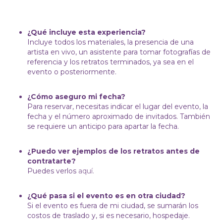
¿Qué incluye esta experiencia?
Incluye todos los materiales, la presencia de una
artista en vivo, un asistente para tomar fotografías de
referencia y los retratos terminados, ya sea en el
evento o posteriormente.
¿Cómo aseguro mi fecha?
Para reservar, necesitas indicar el lugar del evento, la
fecha y el número aproximado de invitados. También
se requiere un anticipo para apartar la fecha.
¿Puedo ver ejemplos de los retratos antes de
contratarte?
Puedes verlos
aquí.
¿Qué pasa si el evento es en otra ciudad?
Si el evento es fuera de mi ciudad, se sumarán los
costos de traslado y, si es necesario, hospedaje.