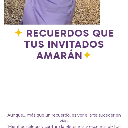
✦
RECUERDOS QUE
TUS INVITADOS
AMARÁN
✦
Aunque... más que un recuerdo, es ver el arte suceder en
vivo.
Mientras celebras, capturo la elegancia y escencia de tus