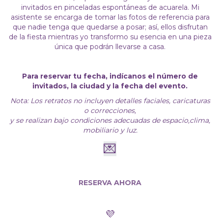
invitados en pinceladas espontáneas de acuarela. Mi
asistente se encarga de tomar las fotos de referencia para
que nadie tenga que quedarse a posar; así, ellos disfrutan
de la fiesta mientras yo transformo su esencia en una pieza
única que podrán llevarse a casa.
Para reservar tu fecha, indícanos el número de
invitados, la ciudad y la fecha del evento.
Nota: Los retratos no incluyen detalles faciales, caricaturas
o correcciones,
y se realizan bajo condiciones adecuadas de espacio,clima,
mobiliario y luz.
💌
RESERVA AHORA
💜